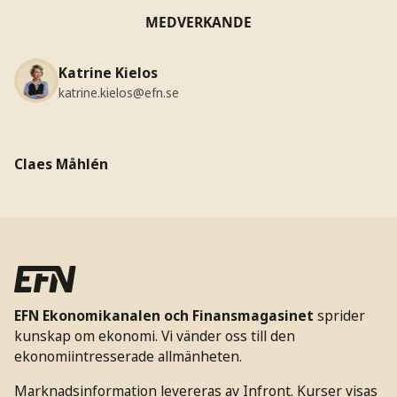
MEDVERKANDE
Katrine Kielos
katrine.kielos@efn.se
Claes Måhlén
EFN Ekonomikanalen och Finansmagasinet
sprider
kunskap om ekonomi. Vi vänder oss till den
ekonomiintresserade allmänheten.
Marknadsinformation levereras av Infront. Kurser visas