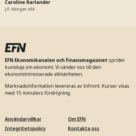
Caroline Karlander
J.P. Morgan AM
EFN Ekonomikanalen och Finansmagasinet
sprider
kunskap om ekonomi. Vi vänder oss till den
ekonomiintresserade allmänheten.
Marknadsinformation levereras av Infront. Kurser visas
med 15 minuters fördröjning.
Användarvillkor
Om EFN
Integritetspolicy
Kontakta oss