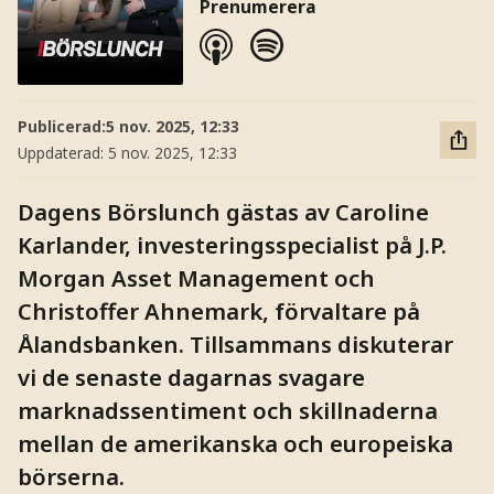
Prenumerera
Publicerad:
5 nov. 2025, 12:33
Uppdaterad:
5 nov. 2025, 12:33
Dagens Börslunch gästas av Caroline
Karlander, investeringsspecialist på J.P.
Morgan Asset Management och
Christoffer Ahnemark, förvaltare på
Ålandsbanken. Tillsammans diskuterar
vi de senaste dagarnas svagare
marknadssentiment och skillnaderna
mellan de amerikanska och europeiska
börserna.