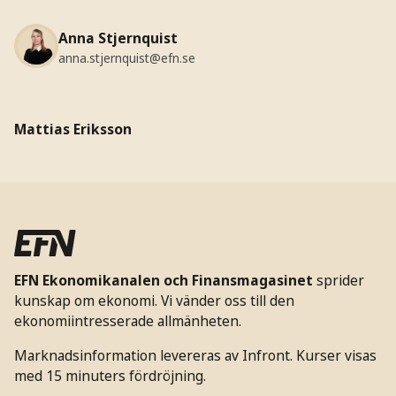
Anna Stjernquist
anna.stjernquist@efn.se
Mattias Eriksson
EFN Ekonomikanalen och Finansmagasinet
sprider
kunskap om ekonomi. Vi vänder oss till den
ekonomiintresserade allmänheten.
Marknadsinformation levereras av Infront. Kurser visas
med 15 minuters fördröjning.