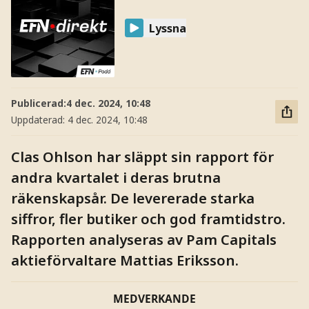
Lyssna
Publicerad:
4 dec. 2024, 10:48
Uppdaterad:
4 dec. 2024, 10:48
Clas Ohlson har släppt sin rapport för
andra kvartalet i deras brutna
räkenskapsår. De levererade starka
siffror, fler butiker och god framtidstro.
Rapporten analyseras av Pam Capitals
aktieförvaltare Mattias Eriksson.
MEDVERKANDE