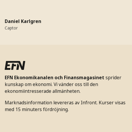
Daniel Karlgren
Captor
EFN Ekonomikanalen och Finansmagasinet
sprider
kunskap om ekonomi. Vi vänder oss till den
ekonomiintresserade allmänheten.
Marknadsinformation levereras av Infront. Kurser visas
med 15 minuters fördröjning.