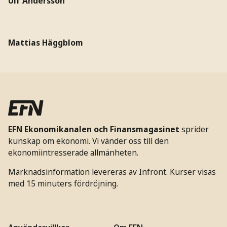
Ulf Andersson
Mattias Häggblom
EFN Ekonomikanalen och Finansmagasinet
sprider
kunskap om ekonomi. Vi vänder oss till den
ekonomiintresserade allmänheten.
Marknadsinformation levereras av Infront. Kurser visas
med 15 minuters fördröjning.