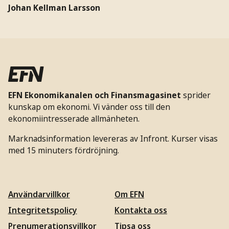
Johan Kellman Larsson
EFN Ekonomikanalen och Finansmagasinet
sprider
kunskap om ekonomi. Vi vänder oss till den
ekonomiintresserade allmänheten.
Marknadsinformation levereras av Infront. Kurser visas
med 15 minuters fördröjning.
Användarvillkor
Om EFN
Integritetspolicy
Kontakta oss
Prenumerationsvillkor
Tipsa oss