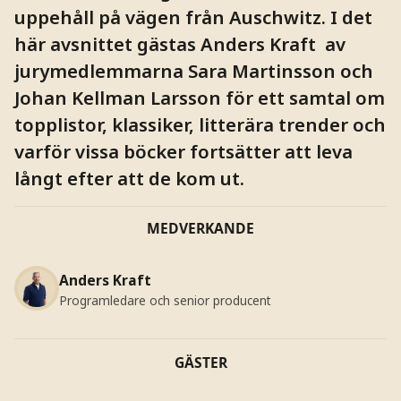
uppehåll på vägen från Auschwitz. I det
här avsnittet gästas Anders Kraft av
jurymedlemmarna Sara Martinsson och
Johan Kellman Larsson för ett samtal om
topplistor, klassiker, litterära trender och
varför vissa böcker fortsätter att leva
långt efter att de kom ut.
MEDVERKANDE
Anders Kraft
Programledare och senior producent
GÄSTER