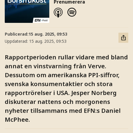
Prenumerera
Publicerad:
15 aug. 2025, 09:53
Uppdaterad:
15 aug. 2025, 09:53
Rapportperioden rullar vidare med bland
annat en vinstvarning från Verve.
Dessutom om amerikanska PPI-siffror,
svenska konsumentaktier och stora
rapportrörelser i USA. Jesper Norberg
diskuterar nattens och morgonens
nyheter tillsammans med EFN:s Daniel
McPhee.