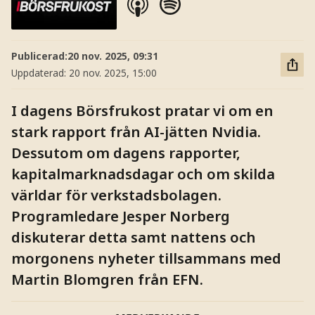
Publicerad:
20 nov. 2025, 09:31
Uppdaterad:
20 nov. 2025, 15:00
I dagens Börsfrukost pratar vi om en
stark rapport från AI-jätten Nvidia.
Dessutom om dagens rapporter,
kapitalmarknadsdagar och om skilda
världar för verkstadsbolagen.
Programledare Jesper Norberg
diskuterar detta samt nattens och
morgonens nyheter tillsammans med
Martin Blomgren från EFN.