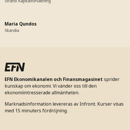
Strand Kapitalförvaltning
Maria Qundos
Skandia
EFN Ekonomikanalen och Finansmagasinet
sprider
kunskap om ekonomi. Vi vänder oss till den
ekonomiintresserade allmänheten.
Marknadsinformation levereras av Infront. Kurser visas
med 15 minuters fördröjning.