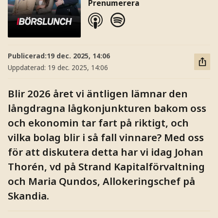
Prenumerera
Publicerad:
19 dec. 2025, 14:06
Uppdaterad:
19 dec. 2025, 14:06
Blir 2026 året vi äntligen lämnar den
långdragna lågkonjunkturen bakom oss
och ekonomin tar fart på riktigt, och
vilka bolag blir i så fall vinnare? Med oss
för att diskutera detta har vi idag Johan
Thorén, vd på Strand Kapitalförvaltning
och Maria Qundos, Allokeringschef på
Skandia.