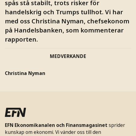
spås stå stabilt, trots risker för
handelskrig och Trumps tullhot. Vi har
med oss Christina Nyman, chefsekonom
på Handelsbanken, som kommenterar
rapporten.
MEDVERKANDE
Christina Nyman
EFN Ekonomikanalen och Finansmagasinet
sprider
kunskap om ekonomi. Vi vänder oss till den