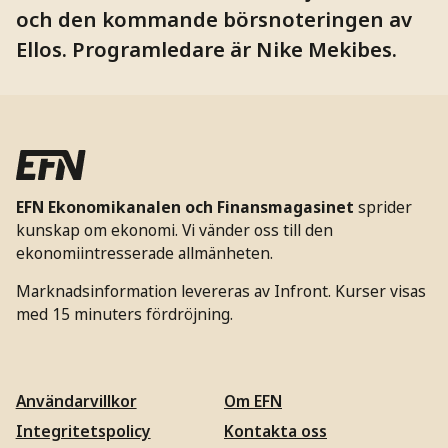
och den kommande börsnoteringen av
Ellos. Programledare är Nike Mekibes.
EFN Ekonomikanalen och Finansmagasinet
sprider
kunskap om ekonomi. Vi vänder oss till den
ekonomiintresserade allmänheten.
Marknadsinformation levereras av Infront. Kurser visas
med 15 minuters fördröjning.
Användarvillkor
Om EFN
Integritetspolicy
Kontakta oss