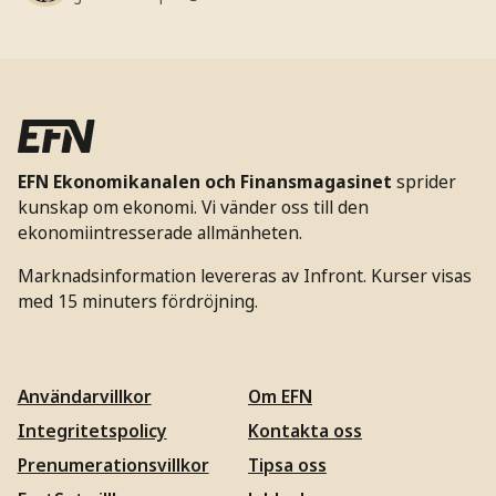
EFN Ekonomikanalen och Finansmagasinet
sprider
kunskap om ekonomi. Vi vänder oss till den
ekonomiintresserade allmänheten.
Marknadsinformation levereras av Infront. Kurser visas
med 15 minuters fördröjning.
Användarvillkor
Om EFN
Integritetspolicy
Kontakta oss
Prenumerationsvillkor
Tipsa oss