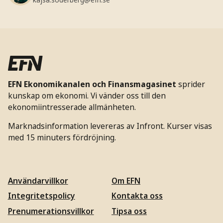
EFN Ekonomikanalen och Finansmagasinet
sprider
kunskap om ekonomi. Vi vänder oss till den
ekonomiintresserade allmänheten.
Marknadsinformation levereras av Infront. Kurser visas
med 15 minuters fördröjning.
Användarvillkor
Om EFN
Integritetspolicy
Kontakta oss
Prenumerationsvillkor
Tipsa oss