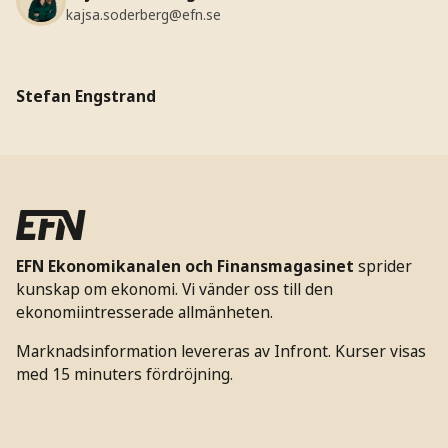
kajsa.soderberg@efn.se
Stefan Engstrand
EFN Ekonomikanalen och Finansmagasinet
sprider
kunskap om ekonomi. Vi vänder oss till den
ekonomiintresserade allmänheten.
Marknadsinformation levereras av Infront. Kurser visas
med 15 minuters fördröjning.