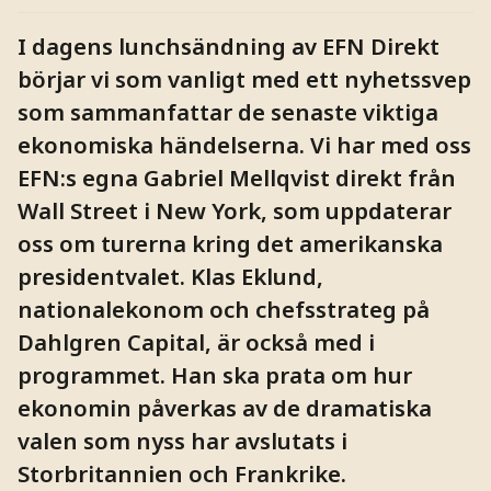
I dagens lunchsändning av EFN Direkt
börjar vi som vanligt med ett nyhetssvep
som sammanfattar de senaste viktiga
ekonomiska händelserna. Vi har med oss
EFN:s egna Gabriel Mellqvist direkt från
Wall Street i New York, som uppdaterar
oss om turerna kring det amerikanska
presidentvalet. Klas Eklund,
nationalekonom och chefsstrateg på
Dahlgren Capital, är också med i
programmet. Han ska prata om hur
ekonomin påverkas av de dramatiska
valen som nyss har avslutats i
Storbritannien och Frankrike.