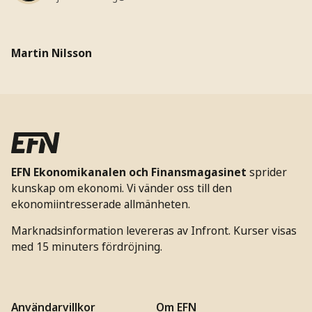
Martin Nilsson
EFN Ekonomikanalen och Finansmagasinet
sprider
kunskap om ekonomi. Vi vänder oss till den
ekonomiintresserade allmänheten.
Marknadsinformation levereras av Infront. Kurser visas
med 15 minuters fördröjning.
Användarvillkor
Om EFN