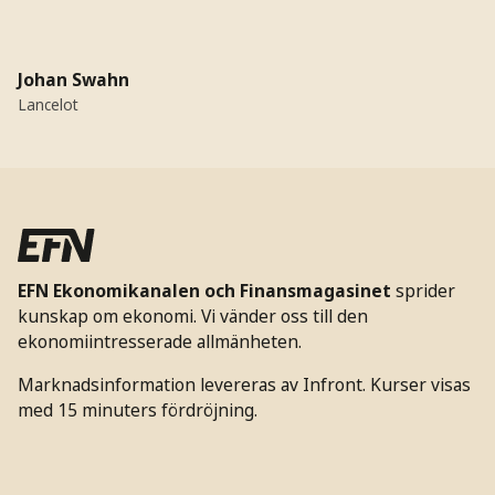
Johan Swahn
Lancelot
EFN Ekonomikanalen och Finansmagasinet
sprider
kunskap om ekonomi. Vi vänder oss till den
ekonomiintresserade allmänheten.
Marknadsinformation levereras av Infront. Kurser visas
med 15 minuters fördröjning.