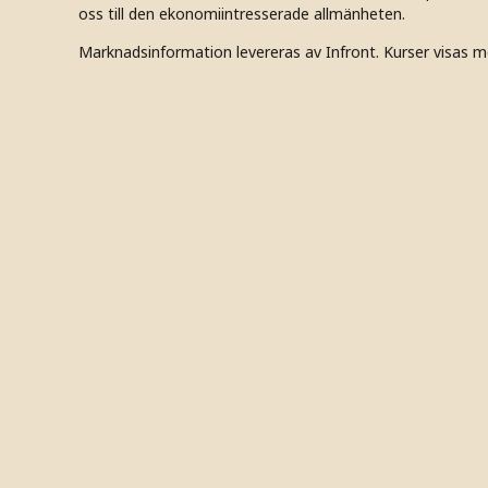
oss till den ekonomiintresserade allmänheten.
Marknadsinformation levereras av Infront. Kurser visas m