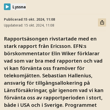
Lyssna
Publicerad:
15 okt. 2024, 11:08
Uppdaterad:
15 okt. 2024, 11:08
Rapportsäsongen rivstartade med en
stark rapport från Ericsson. EFN:s
börskommentator Elin Wiker förklarar
vad som var bra med rapporten och vad
vi kan förvänta oss framöver för
telekomjätten. Sebastian Hallenius,
ansvarig för tillgångsallokering på
Länsförsäkringar, går igenom vad vi kan
förvänta oss av rapportperioden i stort,
både i USA och i Sverige. Programmet