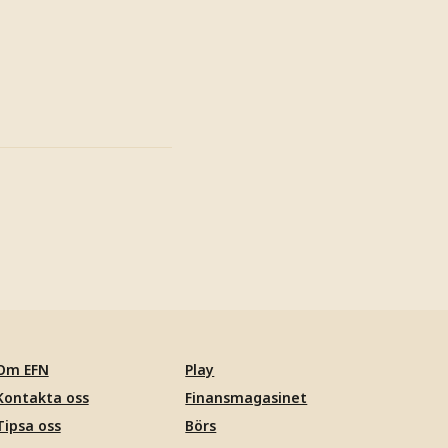
Om EFN
Play
Kontakta oss
Finansmagasinet
Tipsa oss
Börs