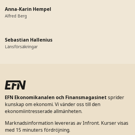
Anna-Karin Hempel
Alfred Berg
Sebastian Hallenius
Länsförsäkringar
EFN Ekonomikanalen och Finansmagasinet
sprider
kunskap om ekonomi. Vi vänder oss till den
ekonomiintresserade allmänheten.
Marknadsinformation levereras av Infront. Kurser visas
med 15 minuters fördröjning.