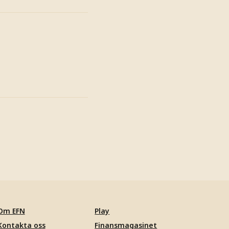
Om EFN
Play
Kontakta oss
Finansmagasinet