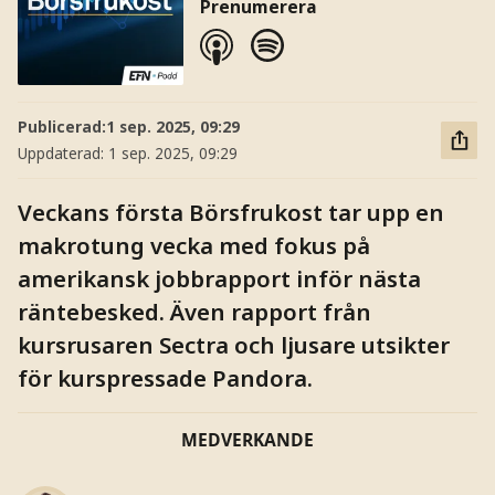
Prenumerera
Publicerad:
1 sep. 2025, 09:29
Uppdaterad:
1 sep. 2025, 09:29
Veckans första Börsfrukost tar upp en
makrotung vecka med fokus på
amerikansk jobbrapport inför nästa
räntebesked. Även rapport från
kursrusaren Sectra och ljusare utsikter
för kurspressade Pandora.
MEDVERKANDE