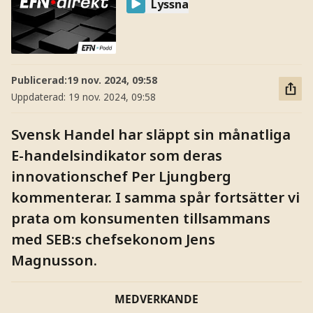
Lyssna
Publicerad:
19 nov. 2024, 09:58
Uppdaterad:
19 nov. 2024, 09:58
Svensk Handel har släppt sin månatliga
E-handelsindikator som deras
innovationschef Per Ljungberg
kommenterar. I samma spår fortsätter vi
prata om konsumenten tillsammans
med SEB:s chefsekonom Jens
Magnusson.
MEDVERKANDE