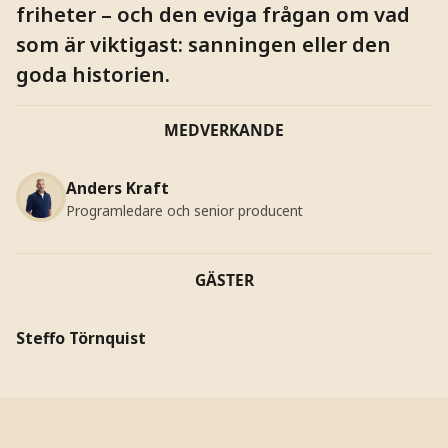
friheter – och den eviga frågan om vad
som är viktigast: sanningen eller den
goda historien.
MEDVERKANDE
Anders Kraft
Programledare och senior producent
GÄSTER
Steffo Törnquist