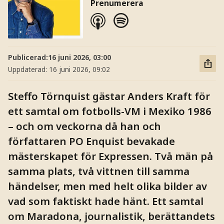
Prenumerera
Publicerad:
16 juni 2026, 03:00
Uppdaterad:
16 juni 2026, 09:02
Steffo Törnquist gästar Anders Kraft för
ett samtal om fotbolls-VM i Mexiko 1986
– och om veckorna då han och
författaren PO Enquist bevakade
mästerskapet för Expressen. Två män på
samma plats, två vittnen till samma
händelser, men med helt olika bilder av
vad som faktiskt hade hänt. Ett samtal
om Maradona, journalistik, berättandets