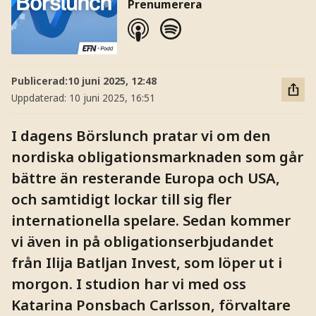
Prenumerera
Publicerad:
10 juni 2025, 12:48
Uppdaterad:
10 juni 2025, 16:51
I dagens Börslunch pratar vi om den
nordiska obligationsmarknaden som går
bättre än resterande Europa och USA,
och samtidigt lockar till sig fler
internationella spelare. Sedan kommer
vi även in på obligationserbjudandet
från Ilija Batljan Invest, som löper ut i
morgon. I studion har vi med oss
Katarina Ponsbach Carlsson, förvaltare