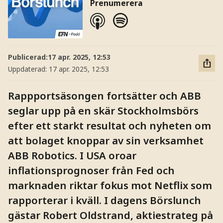
Prenumerera
Publicerad:
17 apr. 2025, 12:53
Uppdaterad:
17 apr. 2025, 12:53
Rappportsäsongen fortsätter och ABB
seglar upp på en skär Stockholmsbörs
efter ett starkt resultat och nyheten om
att bolaget knoppar av sin verksamhet
ABB Robotics. I USA oroar
inflationsprognoser från Fed och
marknaden riktar fokus mot Netflix som
rapporterar i kväll. I dagens Börslunch
gästar Robert Oldstrand, aktiestrateg på