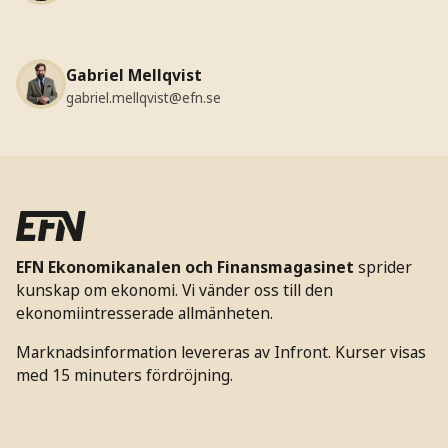
Gabriel Mellqvist
gabriel.mellqvist@efn.se
EFN Ekonomikanalen och Finansmagasinet
sprider
kunskap om ekonomi. Vi vänder oss till den
ekonomiintresserade allmänheten.
Marknadsinformation levereras av Infront. Kurser visas
med 15 minuters fördröjning.