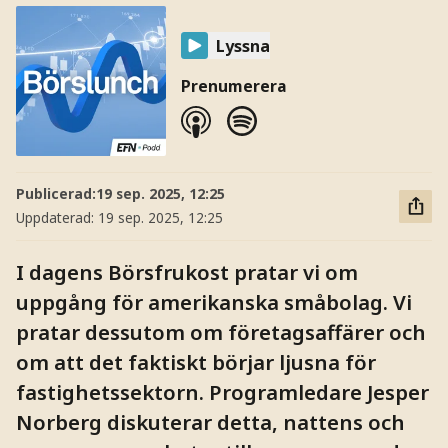
Lyssna
Prenumerera
Publicerad:
19 sep. 2025, 12:25
Uppdaterad:
19 sep. 2025, 12:25
I dagens Börsfrukost pratar vi om
uppgång för amerikanska småbolag. Vi
pratar dessutom om företagsaffärer och
om att det faktiskt börjar ljusna för
fastighetssektorn. Programledare Jesper
Norberg diskuterar detta, nattens och