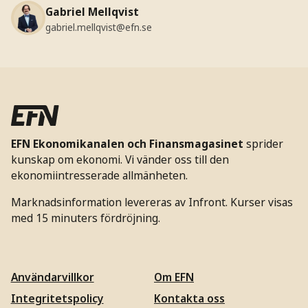
Gabriel Mellqvist
gabriel.mellqvist@efn.se
EFN Ekonomikanalen och Finansmagasinet
sprider
kunskap om ekonomi. Vi vänder oss till den
ekonomiintresserade allmänheten.
Marknadsinformation levereras av Infront. Kurser visas
med 15 minuters fördröjning.
Användarvillkor
Om EFN
Integritetspolicy
Kontakta oss