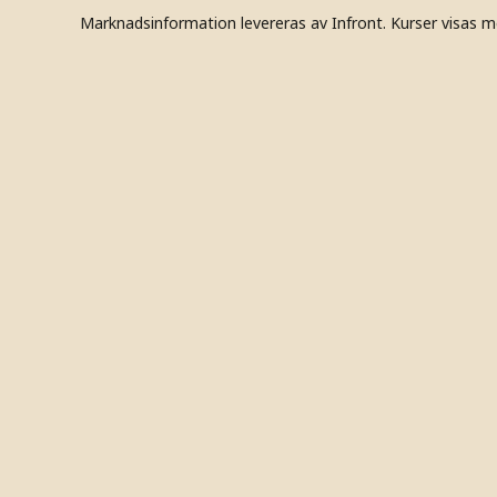
Marknadsinformation levereras av Infront. Kurser visas m