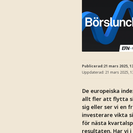
Publicerad:
21 mars 2025, 1
Uppdaterad:
21 mars 2025, 1
De europeiska inde
allt fler att flytt
sig eller ser vi en
investerare vikta s
för nästa kvartals
resultaten. Har vi 