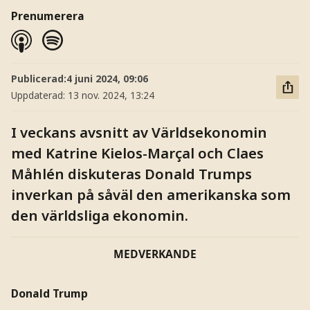
Prenumerera
Publicerad:
4 juni 2024, 09:06
Uppdaterad:
13 nov. 2024, 13:24
I veckans avsnitt av Världsekonomin
med Katrine Kielos-Marçal och Claes
Måhlén diskuteras Donald Trumps
inverkan på såväl den amerikanska som
den världsliga ekonomin.
MEDVERKANDE
Donald Trump