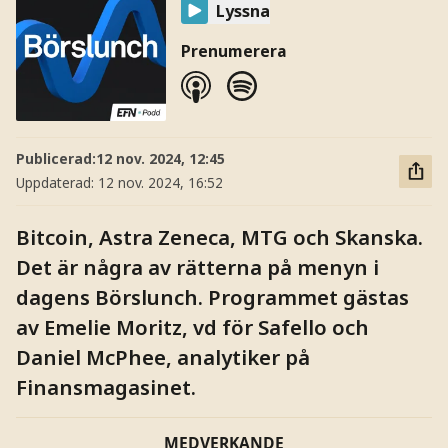
Lyssna
Prenumerera
Publicerad:
12 nov. 2024, 12:45
Uppdaterad:
12 nov. 2024, 16:52
Bitcoin, Astra Zeneca, MTG och Skanska.
Det är några av rätterna på menyn i
dagens Börslunch. Programmet gästas
av Emelie Moritz, vd för Safello och
Daniel McPhee, analytiker på
Finansmagasinet.
MEDVERKANDE