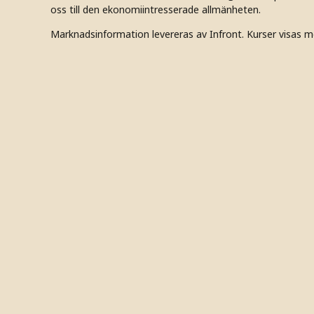
oss till den ekonomiintresserade allmänheten.
Marknadsinformation levereras av Infront. Kurser visas m