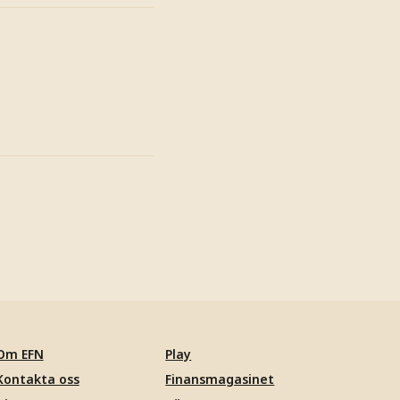
Om EFN
Play
Kontakta oss
Finansmagasinet