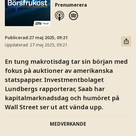
Prenumerera
Publicerad:
27 maj 2025, 09:21
Uppdaterad:
27 maj 2025, 09:21
En tung makrotisdag tar sin början med
fokus på auktioner av amerikanska
statspapper. Investmentbolaget
Lundbergs rapporterar, Saab har
kapitalmarknadsdag och humöret på
Wall Street ser ut att vända upp.
MEDVERKANDE