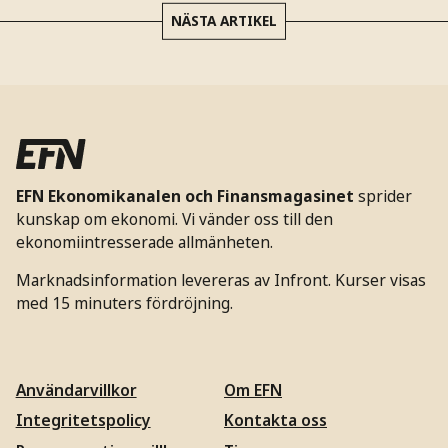
NÄSTA ARTIKEL
EFN Ekonomikanalen och Finansmagasinet
sprider
kunskap om ekonomi. Vi vänder oss till den
ekonomiintresserade allmänheten.
Marknadsinformation levereras av Infront. Kurser visas
med 15 minuters fördröjning.
Användarvillkor
Om EFN
Integritetspolicy
Kontakta oss