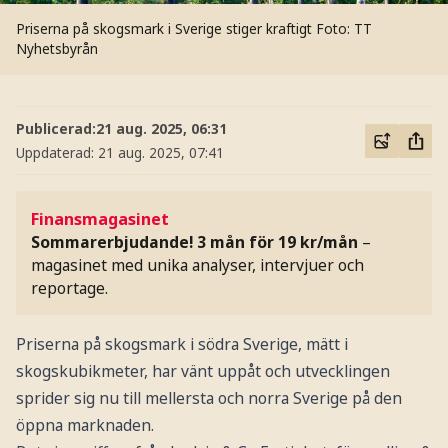
Priserna på skogsmark i Sverige stiger kraftigt
Foto: TT
Nyhetsbyrån
Publicerad:
21 aug. 2025, 06:31
Uppdaterad:
21 aug. 2025, 07:41
Finansmagasinet
Sommarerbjudande! 3 mån för 19 kr/mån
–
magasinet med unika analyser, intervjuer och
reportage.
Priserna på skogsmark i södra Sverige, mätt i
skogskubikmeter, har vänt uppåt och utvecklingen
sprider sig nu till mellersta och norra Sverige på den
öppna marknaden.