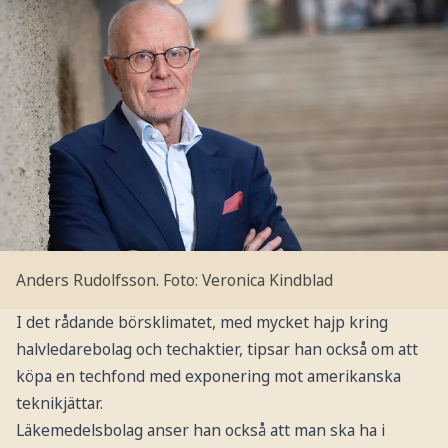
Anders Rudolfsson.
Foto: Veronica Kindblad
I det rådande börsklimatet, med mycket hajp kring
halvledarebolag och techaktier, tipsar han också om att
köpa en techfond med exponering mot amerikanska
teknikjättar.
Läkemedelsbolag anser han också att man ska ha i