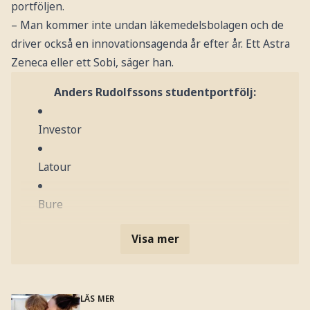
portföljen.
– Man kommer inte undan läkemedelsbolagen och de
driver också en innovationsagenda år efter år. Ett Astra
Zeneca eller ett Sobi, säger han.
Anders Rudolfssons studentportfölj:
Investor
Latour
Bure
Visa mer
LÄS MER