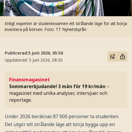
Enligt experter är studentexamen ett strålande läge för att börja
investera på börsen.
Foto: TT Nyhetsbyrån
Publicerad:
5 juni 2026, 05:56
Uppdaterad:
5 juni 2026, 08:30
Finansmagasinet
Sommarerbjudande! 3 mån för 19 kr/mån
–
magasinet med unika analyser, intervjuer och
reportage.
Under 2026 beräknas 87 000 personer ta studenten.
Det utgör ett strålande läge att börja bygga upp en