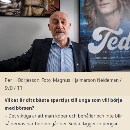
Per H Börjesson.
Foto: Magnus Hjalmarson Neideman /
SvD / TT
Vilket är ditt bästa spartips till unga som vill börja
med börsen?
– Det viktiga är att man köper och behåller och inte blir
så nervös när börsen går ner. Sedan lägger in pengar