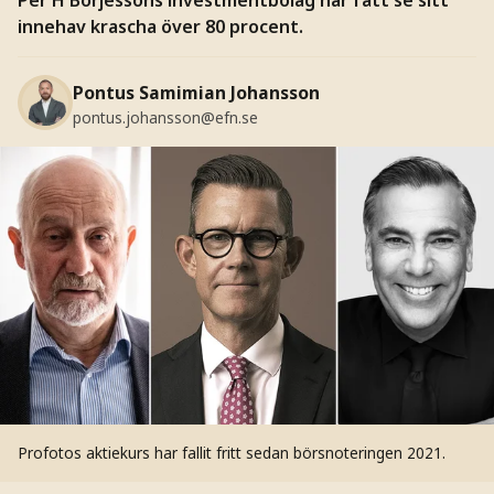
innehav krascha över 80 procent.
Pontus Samimian Johansson
pontus.johansson@efn.se
Profotos aktiekurs har fallit fritt sedan börsnoteringen 2021.