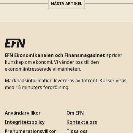
NÄSTA ARTIKEL
EFN Ekonomikanalen och Finansmagasinet
sprider
kunskap om ekonomi. Vi vänder oss till den
ekonomiintresserade allmänheten.
Marknadsinformation levereras av Infront. Kurser visas
med 15 minuters fördröjning.
Användarvillkor
Om EFN
Integritetspolicy
Kontakta oss
Prenumerationsvillkor
Tipsa oss