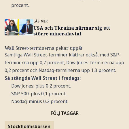
procent.
LÄS MER
USA och Ukraina närmar sig ett
större mineralavtal
Wall Street-terminerna pekar uppåt
Samtliga Wall Street-terminer klättrar också, med S&P-
terminerna upp 0,7 procent, Dow Jones-terminerna upp
0,2 procent och Nasdaq-terminerna upp 1,3 procent.
Så stängde Wall Street i fredags:
Dow Jones: plus 0,2 procent.
S&P 500: plus 0,1 procent.
Nasdaq: minus 0,2 procent.
FÖLJ TAGGAR
Stockholmsbörsen