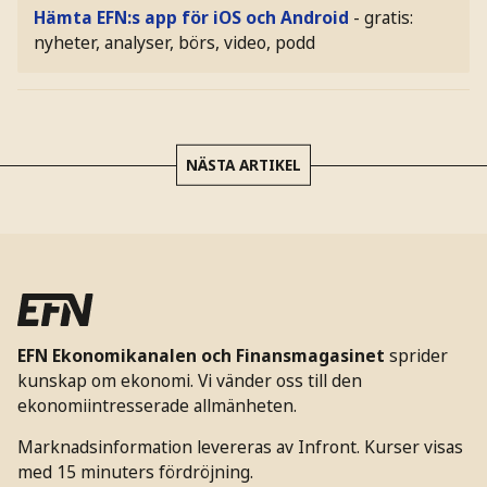
Hämta EFN:s app för iOS och Android
- gratis:
nyheter, analyser, börs, video, podd
NÄSTA ARTIKEL
EFN Ekonomikanalen och Finansmagasinet
sprider
kunskap om ekonomi. Vi vänder oss till den
ekonomiintresserade allmänheten.
Marknadsinformation levereras av Infront. Kurser visas
med 15 minuters fördröjning.