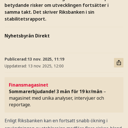
betydande risker om utvecklingen fortsätter i
samma takt. Det skriver Riksbanken i sin
stabilitetsrapport.
Nyhetsbyrån Direkt
Publicerad:
13 nov. 2025, 11:19
Uppdaterad:
13 nov. 2025, 12:00
Finansmagasinet
Sommarerbjudande! 3 mån för 19 kr/mån
–
magasinet med unika analyser, intervjuer och
reportage.
Enligt Riksbanken kan en fortsatt snabb ökning i