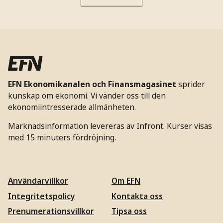
EFN Ekonomikanalen och Finansmagasinet
sprider
kunskap om ekonomi. Vi vänder oss till den
ekonomiintresserade allmänheten.
Marknadsinformation levereras av Infront. Kurser visas
med 15 minuters fördröjning.
Användarvillkor
Om EFN
Integritetspolicy
Kontakta oss
Prenumerationsvillkor
Tipsa oss