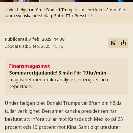
Under helgen införde Donald Trump tullar som kan slå mot flera
stora svenska börsbolag.
Foto: TT / Pressbild
Publicerad:
3 feb. 2025, 14:38
Uppdaterad:
3 feb. 2025, 15:15
Finansmagasinet
Sommarerbjudande! 3 mån för 19 kr/mån
–
magasinet med unika analyser, intervjuer och
reportage.
Under helgen blev Donald Trumps vallöften om höjda
tullar verklighet. Den amerikanska presidenten har
beslutat att införa tullar mot Kanada och Mexiko på 25
procent och 10 procent mot Kina. Samtidigt utesluter