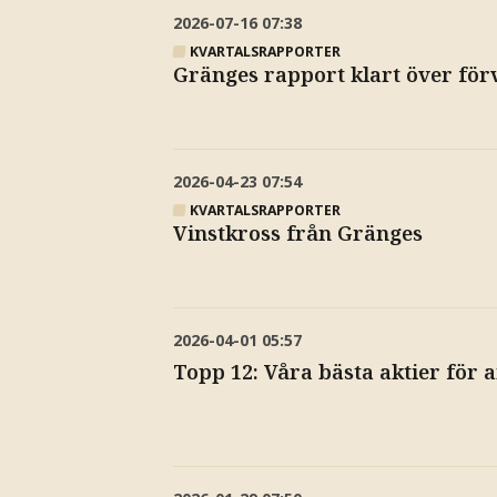
2026-07-16
07:38
KVARTALSRAPPORTER
Gränges rapport klart över för
2026-04-23
07:54
KVARTALSRAPPORTER
Vinstkross från Gränges
2026-04-01
05:57
Topp 12: Våra bästa aktier för 