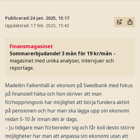
Publicerad:
24 jan. 2025, 15:17
Uppdaterad:
17 feb. 2025, 15:42
Finansmagasinet
Sommarerbjudande! 3 mån för 19 kr/mån
–
magasinet med unika analyser, intervjuer och
reportage.
Madelén Falkenhäll är ekonom på Swedbank med fokus
på finansiell hälsa och hon skriver att man
förhoppningsvis har möjlighet att börja fundera aktivt
på pensionen och hur man ska lägga upp sin ekonomi
redan 5-10 år innan det är dags.
– Ju tidigare man förbereder sig och får koll desto större
möjligheter har man att anpassa sin ekonomi utan att