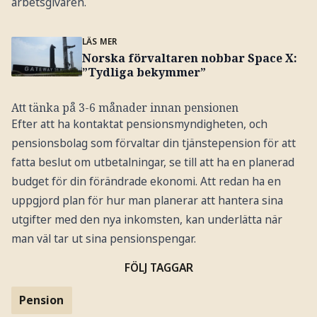
arbetsgivaren.
LÄS MER
Norska förvaltaren nobbar Space X:
”Tydliga bekymmer”
Att tänka på 3-6 månader innan pensionen
Efter att ha kontaktat pensionsmyndigheten, och
pensionsbolag som förvaltar din tjänstepension för att
fatta beslut om utbetalningar, se till att ha en planerad
budget för din förändrade ekonomi. Att redan ha en
uppgjord plan för hur man planerar att hantera sina
utgifter med den nya inkomsten, kan underlätta när
man väl tar ut sina pensionspengar.
FÖLJ TAGGAR
Pension