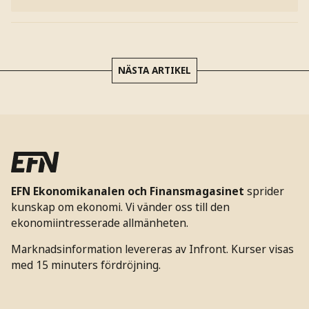
NÄSTA ARTIKEL
EFN Ekonomikanalen och Finansmagasinet
sprider
kunskap om ekonomi. Vi vänder oss till den
ekonomiintresserade allmänheten.
Marknadsinformation levereras av Infront. Kurser visas
med 15 minuters fördröjning.