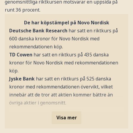
genomsnittliga riktkursen motsvarar en uppsida på
runt 36 procent.
De har köpstämpel på Novo Nordisk
Deutsche Bank Research
har satt en riktkurs på
600 danska kronor för Novo Nordisk med
rekommendationen köp.
TD Cowen
har satt en riktkurs på 435 danska
kronor för Novo Nordisk med rekommendationen
köp.
Jyske Bank
har satt en riktkurs på 525 danska
kronor med rekommendationen övervikt, vilket
innebär att de tror att aktien kommer bättre än
övriga aktier i genomsnitt.
Visa mer