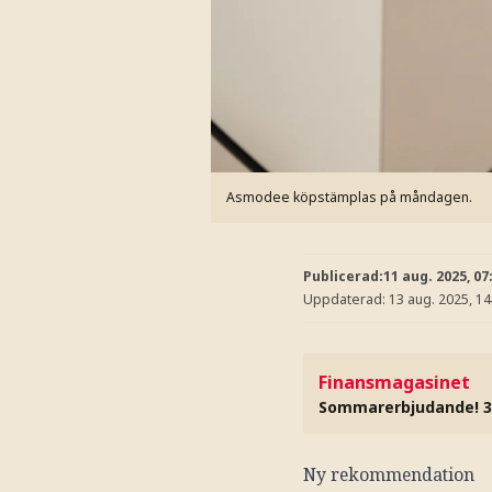
Asmodee köpstämplas på måndagen.
Publicerad:
11 aug. 2025, 07
Uppdaterad:
13 aug. 2025, 14
Finansmagasinet
Sommarerbjudande! 3
Ny rekommendation