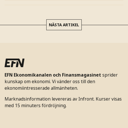
NÄSTA ARTIKEL
EFN Ekonomikanalen och Finansmagasinet
sprider
kunskap om ekonomi. Vi vänder oss till den
ekonomiintresserade allmänheten.
Marknadsinformation levereras av Infront. Kurser visas
med 15 minuters fördröjning.