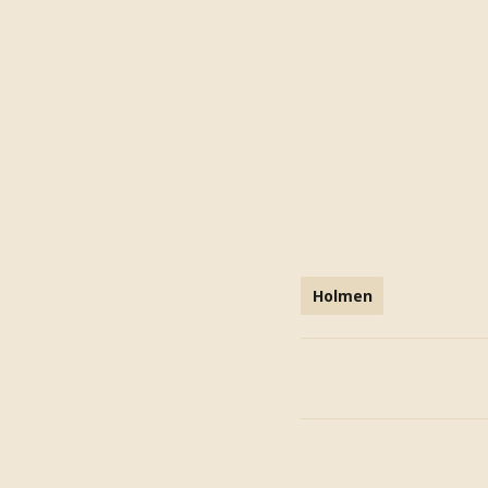
Holmen