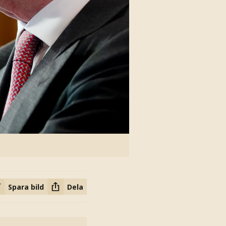
Spara bild
Dela