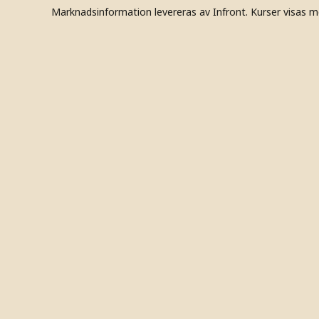
Marknadsinformation levereras av Infront. Kurser visas m