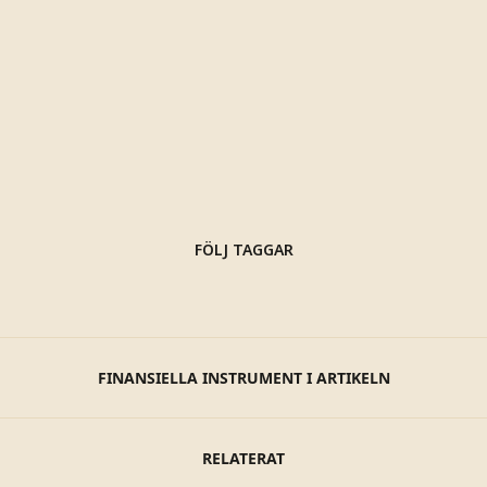
FÖLJ TAGGAR
FINANSIELLA INSTRUMENT I ARTIKELN
RELATERAT