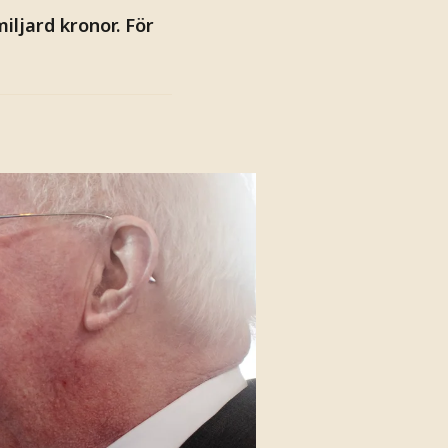
ljard kronor. För