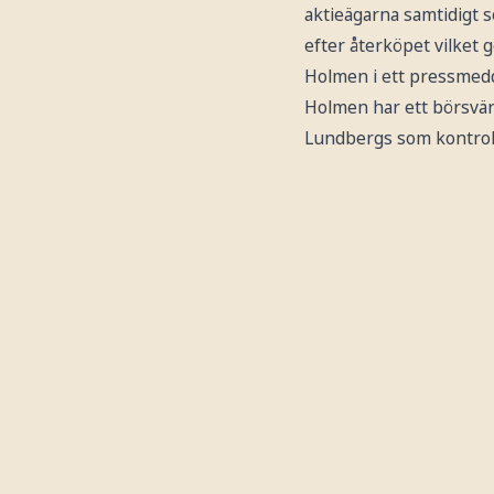
aktieägarna samtidigt s
efter återköpet vilket 
Holmen i ett pressmed
Holmen har ett börsvär
Lundbergs som kontrolle