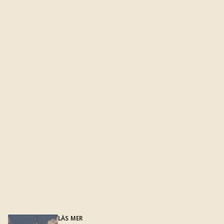
LÄS MER