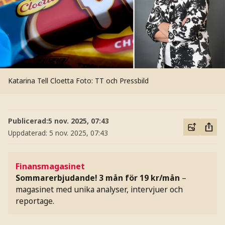
Katarina Tell Cloetta
Foto: TT och Pressbild
Publicerad:
5 nov. 2025, 07:43
Uppdaterad:
5 nov. 2025, 07:43
Finansmagasinet
Sommarerbjudande! 3 mån för 19 kr/mån
–
magasinet med unika analyser, intervjuer och
reportage.