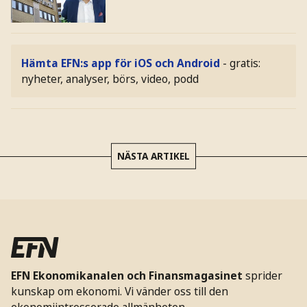
Hämta EFN:s app för iOS och Android
- gratis:
nyheter, analyser, börs, video, podd
NÄSTA ARTIKEL
EFN Ekonomikanalen och Finansmagasinet
sprider
kunskap om ekonomi. Vi vänder oss till den